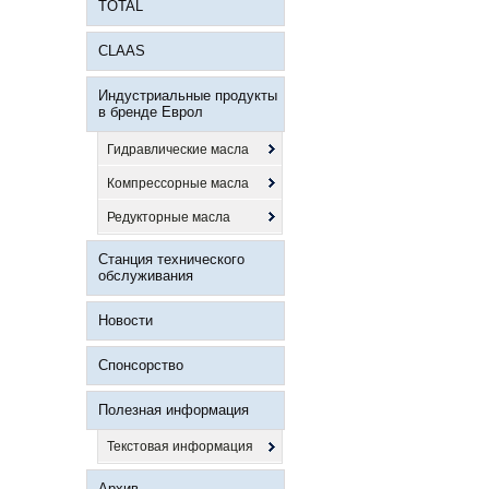
TOTAL
CLAAS
Индустриальные продукты
в бренде Еврол
Гидравлические масла
Компрессорные масла
Редукторные масла
Станция технического
обслуживания
Новости
Спонсорство
Полезная информация
Текстовая информация
Архив