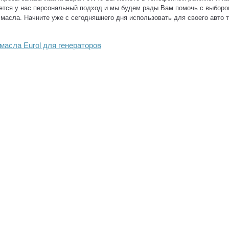
тся у нас персональный подход и мы будем рады Вам помочь с выборо
масла. Начните уже с сегодняшнего дня использовать для своего авто 
масла Eurol для генераторов