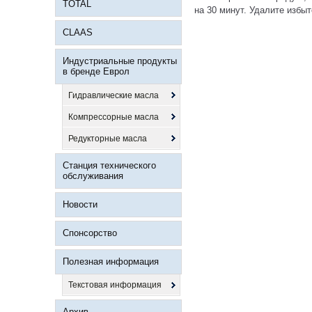
TOTAL
на 30 минут. Удалите избы
CLAAS
Индустриальные продукты
в бренде Еврол
Гидравлические масла
Компрессорные масла
Редукторные масла
Станция технического
обслуживания
Новости
Спонсорство
Полезная информация
Текстовая информация
Архив