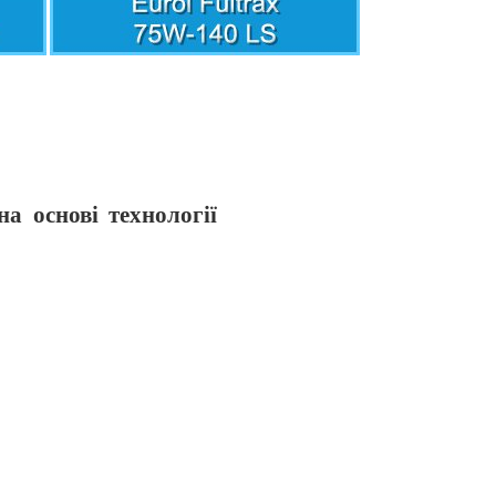
на основі технології