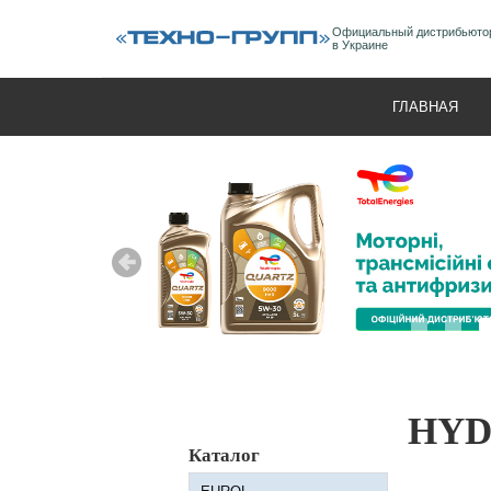
Официальный дистрибьют
в Украине
ГЛАВНАЯ
HYD
Каталог